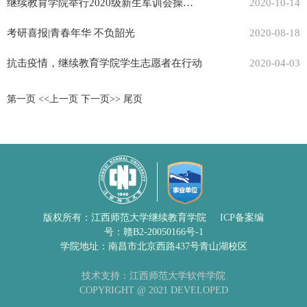
继续教育学院举行2020级新生军训会操大会
2020-10-14
考研喜报|青春年华 不负韶光
2020-08-18
抗击疫情，继续教育学院学生志愿者在行动
2020-04-03
第一页
<<上一页
下一页>>
尾页
版权所有：江西师范大学继续教育学院
ICP备案编
号：赣B2-20050166号-1
学院地址：南昌市北京西路437号青山湖校区
技术支持：江西师范大学软件学院
COPYRIGHT @ 2021 DEVELOPED