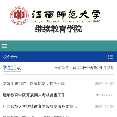
继续教育学院
校企合作
>
>
学生活动
当前位置：
首页
校企合作
学生活动
防范于未“燃”，以练促防，临危不慌
2024-04-03
继续教育学院开展期末考试督查工作
2021-01-12
江西师范大学继续教育学院航空服务专业授装仪式圆满结束
2020-12-28