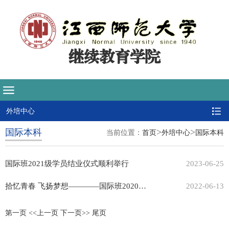
继续教育学院
外培中心
>
>
国际本科
当前位置：
首页
外培中心
国际本科
国际班2021级学员结业仪式顺利举行
2023-06-25
拾忆青春 飞扬梦想————国际班2020级学员结业典礼顺利举行
2022-06-13
第一页
<<上一页
下一页>>
尾页