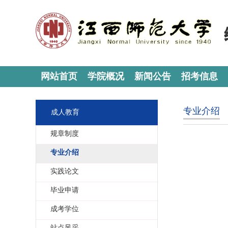
网站首页
学院概况
新闻公告
招考信息
专业介绍
成人教育
规章制度
专业介绍
实践论文
毕业申请
成考学位
站点风采