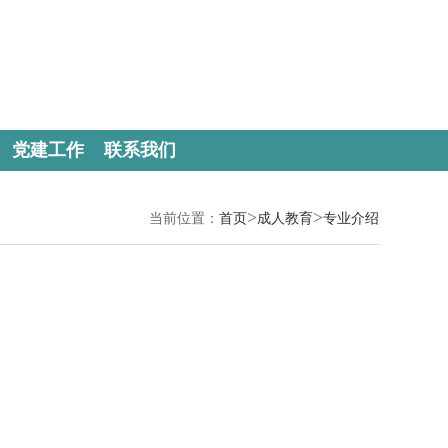
党建工作
联系我们
>
>
当前位置：
首页
成人教育
专业介绍