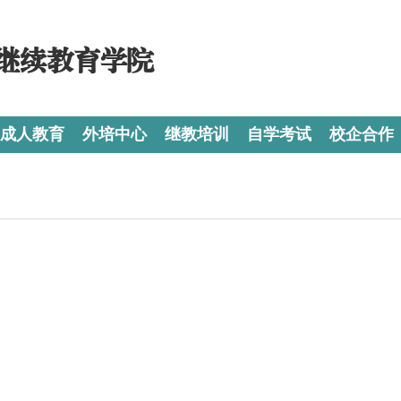
继续教育学院
成人教育
外培中心
继教培训
自学考试
校企合作