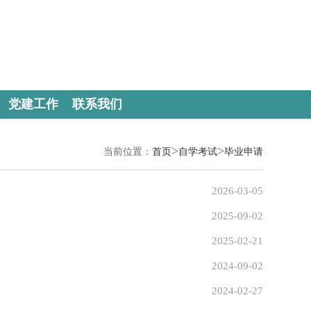
党建工作
联系我们
>
>
当前位置：
首页
自学考试
毕业申请
2026-03-05
2025-09-02
2025-02-21
2024-09-02
2024-02-27