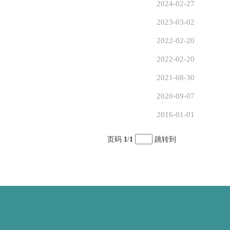
2024-02-27
2023-03-02
2022-02-20
2022-02-20
2021-08-30
2020-09-07
2016-01-01
页码
1
/
1
跳转到