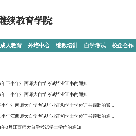
继续教育学院
成人教育
外培中心
继教培训
自学考试
校企合作
25年下半年江西师大自学考试毕业证书的通知
25年上半年江西师大自学考试毕业证书的通知
年下半年江西师大自学考试毕业证和学士学位证书领取的通...
年上半年江西师大自学考试毕业证和学士学位证书领取的通...
24年3月江西师大自学考试学士学位的通知