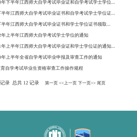
23年下半年江西师大自学考试毕业证和自学考试学士学位...
年下半年江西师大自学考试毕业证书和自学考试学士学位证...
年下半年江西师大自学考试毕业证书和学士学位证书领取...
22年上半年江西师大自学考试学士学位的通知
21年上半年江西师大自学考试毕业证和学士学位证的通知...
20年上半年全省自学考试毕业申报及审查工作的通知
教育自学考试毕业生资格审查工作操作规程
记录
总共
12
记录
第一页
<<上一页
下一页>>
尾页