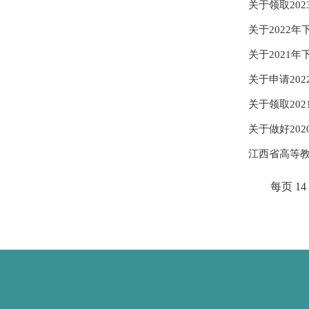
关于领取20
关于2022
关于2021
关于申请20
关于领取20
关于做好20
江西省高等
每页
14