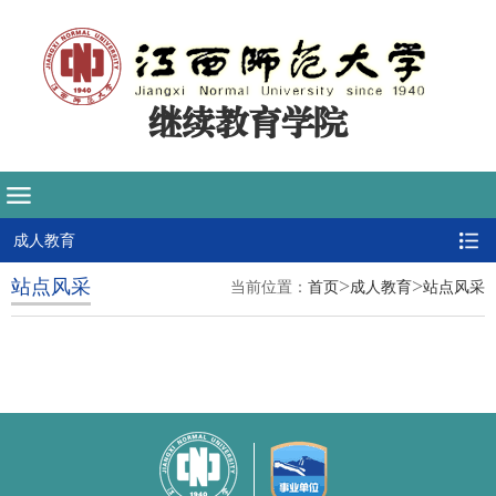
继续教育学院
成人教育
>
>
站点风采
当前位置：
首页
成人教育
站点风采