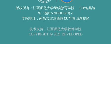
版权所有：江西师范大学继续教育学院
ICP备案编
号：赣B2-20050166号-1
学院地址：南昌市北京西路437号青山湖校区
技术支持：江西师范大学软件学院
COPYRIGHT @ 2021 DEVELOPED