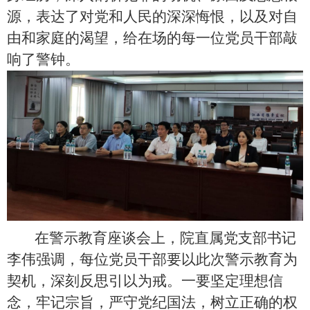
源，表达了对党和人民的深深悔恨，以及对自
由和家庭的渴望，给在场的每一位党员干部敲
响了警钟。
在警示教育座谈会上，院直属党支部书记
李伟强调，每位党员干部要以此次警示教育为
契机，深刻反思引以为戒。一要坚定理想信
念，牢记宗旨，严守党纪国法，树立正确的权