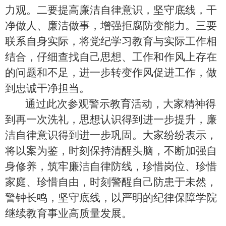
力观。二要提高廉洁自律意识，坚守底线，干
净做人、廉洁做事，增强拒腐防变能力。三要
联系自身实际，将党纪学习教育与实际工作相
结合，仔细查找自己思想、工作和作风上存在
的问题和不足，进一步转变作风促进工作，做
到忠诚干净担当。
通过此次参观警示教育活动，大家精神得
到再一次洗礼，思想认识得到进一步提升，廉
洁自律意识得到进一步巩固。大家纷纷表示，
将以案为鉴，时刻保持清醒头脑，不断加强自
身修养，筑牢廉洁自律防线，珍惜岗位、珍惜
家庭、珍惜自由，时刻警醒自己防患于未然，
警钟长鸣，坚守底线，以严明的纪律保障学院
继续教育事业高质量发展。