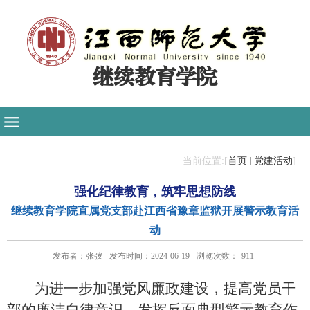
继续教育学院
当前位置:[
首页
党建活动
]
强化纪律教育，筑牢思想防线
继续教育学院直属党支部赴江西省豫章监狱开展警示教育活
动
发布者：张弢
发布时间：2024-06-19
浏览次数：
911
为进一步加强党风廉政建设，提高党员干