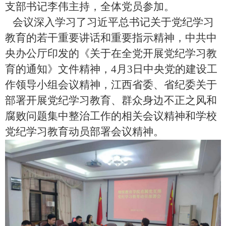
支部书记李伟主持，全体党员参加。
会议深入学习了习近平总书记关于党纪学习
教育的若干重要讲话和重要指示精神，中共中
央办公厅印发的《关于在全党开展党纪学习教
育的通知》文件精神，
4
月
3
日中央党的建设工
作领导小组会议精神，江西省委、省纪委关于
部署开展党纪学习教育、群众身边不正之风和
腐败问题集中整治工作的相关会议精神和学校
党纪学习教育动员部署会议精神。