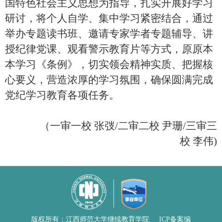
国特色社会主义思想为指导，扎实开展好学习
研讨，将个人自学、集中学习紧密结合，通过
举办专题读书班、邀请专家学者专题辅导、讲
授纪律党课、观看警示教育片等方式，原原本
本学习《条例》，切实领会精神实质、把握核
心要义，营造浓厚的学习氛围，确保圆满完成
党纪学习教育各项任务。
（一审一校
张弢/二审二校 尹珊/三审三
校 李伟)
版权所有：江西师范大学继续教育学院
ICP备案编