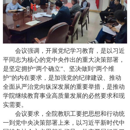
会议强调，开展党纪学习教育，是以习近
平同志为核心的党中央作出的重大决策部署，
是坚定拥护“两个确立”、坚决做到“两个维
护”的内在要求，是加强党的纪律建设、推动
全面从严治党向纵深发展的重要举措，是推动
学院继续教育事业高质量发展的必然要求和现
实需要。
会议要求，全院教职工要把思想和行动统
一到党中央决策部署上来，以习近平新时代中