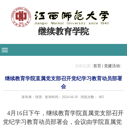
继续教育学院
当前位置:[
首页
党建活动
]
继续教育学院直属党支部召开党纪学习教育动员部署
会
发布者：张弢
发布时间：2024-04-18
浏览次数：
865
4
月
16
日下午，继续教育学院直属党支部召开
党纪学习教育动员部署会，会议由学院直属党